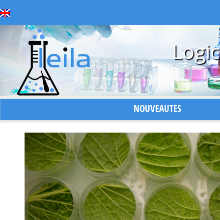
Logic
NOUVEAUTES
Précédent