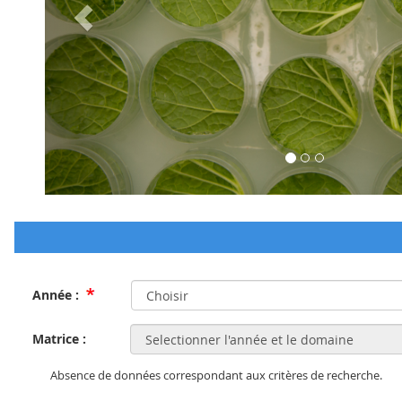
Année :
Matrice :
Absence de données correspondant aux critères de recherche.